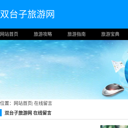
双台子旅游网
网站首页
旅游攻略
旅游指南
旅游宝典
位置：
网站首页
|
在线留言
双台子旅游网 在线留言